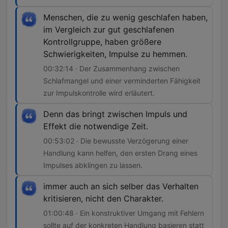
Menschen, die zu wenig geschlafen haben,
im Vergleich zur gut geschlafenen
Kontrollgruppe, haben größere
Schwierigkeiten, Impulse zu hemmen.
00:32:14 · Der Zusammenhang zwischen
Schlafmangel und einer verminderten Fähigkeit
zur Impulskontrolle wird erläutert.
Denn das bringt zwischen Impuls und
Effekt die notwendige Zeit.
00:53:02 · Die bewusste Verzögerung einer
Handlung kann helfen, den ersten Drang eines
Impulses abklingen zu lassen.
immer auch an sich selber das Verhalten
kritisieren, nicht den Charakter.
01:00:48 · Ein konstruktiver Umgang mit Fehlern
sollte auf der konkreten Handlung basieren statt