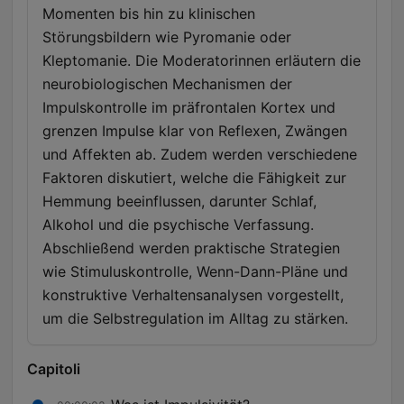
Momenten bis hin zu klinischen
Störungsbildern wie Pyromanie oder
Kleptomanie. Die Moderatorinnen erläutern die
neurobiologischen Mechanismen der
Impulskontrolle im präfrontalen Kortex und
grenzen Impulse klar von Reflexen, Zwängen
und Affekten ab. Zudem werden verschiedene
Faktoren diskutiert, welche die Fähigkeit zur
Hemmung beeinflussen, darunter Schlaf,
Alkohol und die psychische Verfassung.
Abschließend werden praktische Strategien
wie Stimuluskontrolle, Wenn-Dann-Pläne und
konstruktive Verhaltensanalysen vorgestellt,
um die Selbstregulation im Alltag zu stärken.
Capitoli