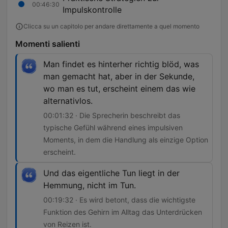
00:46:30
Impulskontrolle
Clicca su un capitolo per andare direttamente a quel momento
Momenti salienti
Man findet es hinterher richtig blöd, was
man gemacht hat, aber in der Sekunde,
wo man es tut, erscheint einem das wie
alternativlos.
00:01:32 · Die Sprecherin beschreibt das
typische Gefühl während eines impulsiven
Moments, in dem die Handlung als einzige Option
erscheint.
Und das eigentliche Tun liegt in der
Hemmung, nicht im Tun.
00:19:32 · Es wird betont, dass die wichtigste
Funktion des Gehirn im Alltag das Unterdrücken
von Reizen ist.