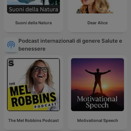
Suoni della Natura
Dear Alice
Podcast internazionali di genere Salute e
benessere
The Mel Robbins Podcast
Motivational Speech