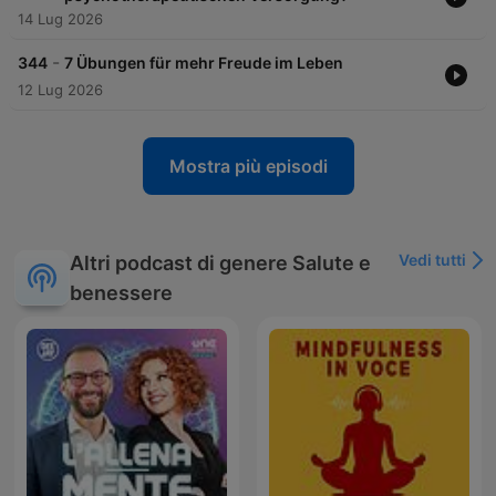
14 Lug 2026
-
344
7 Übungen für mehr Freude im Leben
12 Lug 2026
Mostra più episodi
Vedi tutti
Altri podcast di genere Salute e
benessere