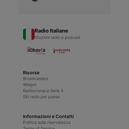
Radio Italiane
Stazioni radio e podcast
Risorse
Broadcasters
Widget
Radiocronaca Serie A
Siti radio per paese
Informazioni e Contatti
Politica sulla riservatezza
Terms of Service