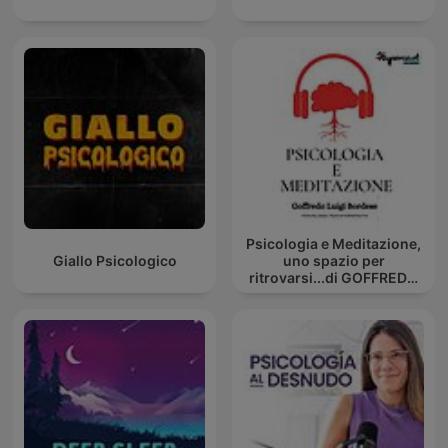
Psicologia e Meditazione,
Giallo Psicologico
uno spazio per
ritrovarsi...di GOFFREDO
BORDESE