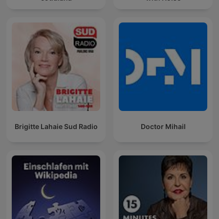
Brigitte Lahaie Sud Radio
Doctor Mihail