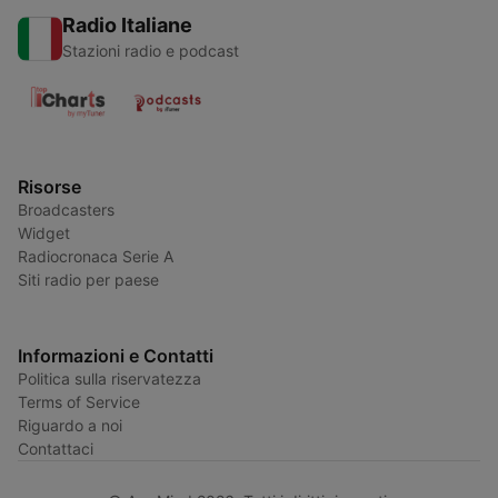
Radio Italiane
Stazioni radio e podcast
Risorse
Broadcasters
Widget
Radiocronaca Serie A
Siti radio per paese
Informazioni e Contatti
Politica sulla riservatezza
Terms of Service
Riguardo a noi
Contattaci