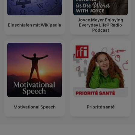
Joyce Meyer Enjoying
Einschlafen mit Wikipedia
Everyday Life® Radio
Podcast
Motivational Speech
Priorité santé