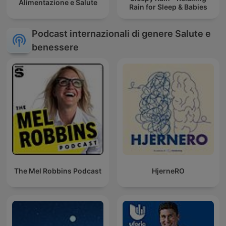
Alimentazione e Salute
Rain for Sleep & Babies
Podcast internazionali di genere Salute e
benessere
The Mel Robbins Podcast
HjerneRO