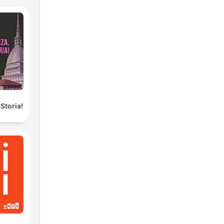
Storia!