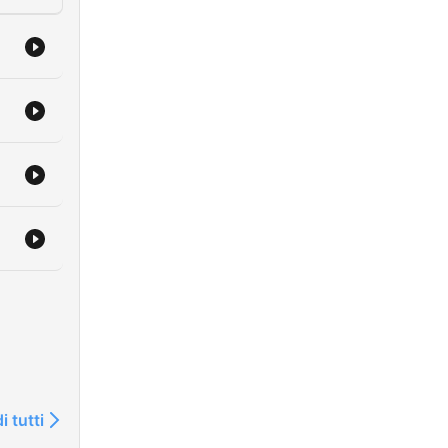
i tutti