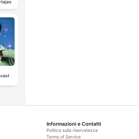
tajes
cast
Informazioni e Contatti
Politica sulla riservatezza
Terms of Service