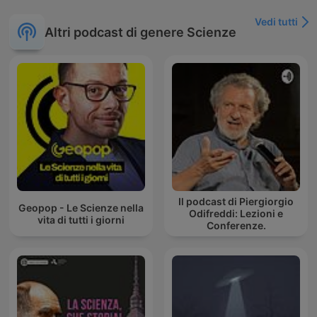
Vedi tutti
Altri podcast di genere Scienze
Il podcast di Piergiorgio
Geopop - Le Scienze nella
Odifreddi: Lezioni e
vita di tutti i giorni
Conferenze.