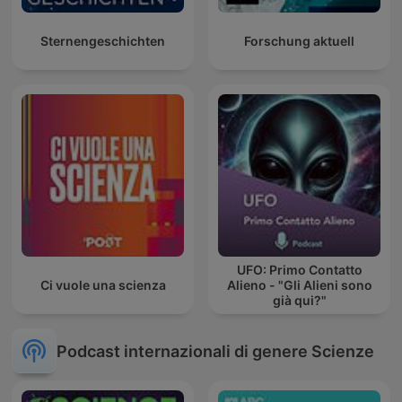
Sternengeschichten
Forschung aktuell
UFO: Primo Contatto
Ci vuole una scienza
Alieno - "Gli Alieni sono
già qui?"
Podcast internazionali di genere Scienze