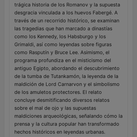
trágica historia de los Romanov y la supuesta
desgracia vinculada a los huevos Fabergé. A
través de un recorrido histórico, se examinan
las tragedias que han marcado a dinastías
como los Kennedy, los Habsburgo y los
Grimaldi, así como leyendas sobre figuras
como Rasputín y Bruce Lee. Asimismo, el
programa profundiza en el misticismo del
antiguo Egipto, abordando el descubrimiento
de la tumba de Tutankamón, la leyenda de la
maldición de Lord Carnarvon y el simbolismo
de los amuletos protectores. El relato
concluye desmitificando diversos relatos
sobre el mal de ojo y las supuestas
maldiciones arqueológicas, señalando cómo la
prensa y la cultura popular han transformado
hechos históricos en leyendas urbanas.