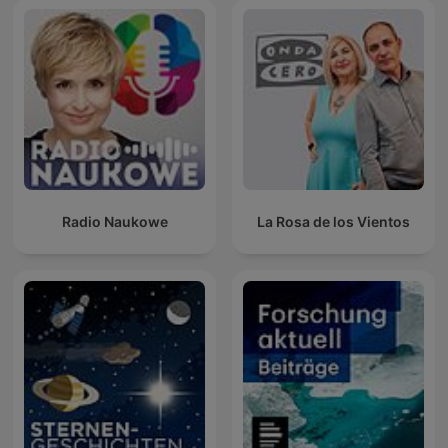
Radio Naukowe
La Rosa de los Vientos