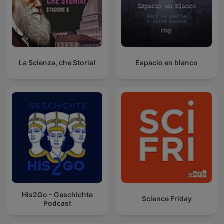
La Scienza, che Storia!
Espacio en blanco
His2Go - Geschichte
Science Friday
Podcast