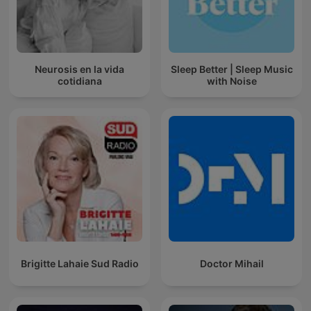
Neurosis en la vida
Sleep Better | Sleep Music
cotidiana
with Noise
Brigitte Lahaie Sud Radio
Doctor Mihail