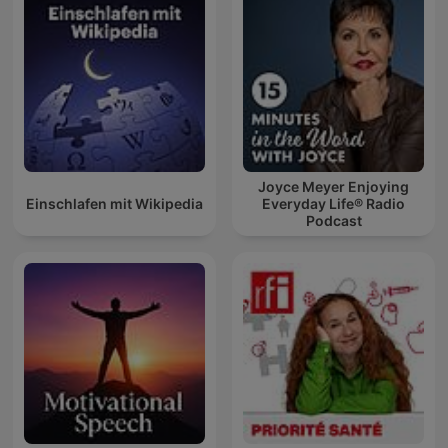
Joyce Meyer Enjoying
Einschlafen mit Wikipedia
Everyday Life® Radio
Podcast