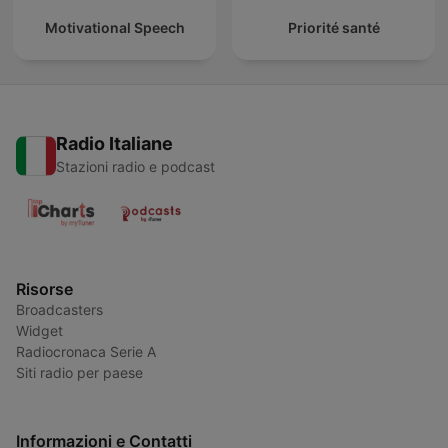
Motivational Speech
Priorité santé
Radio Italiane
Stazioni radio e podcast
Risorse
Broadcasters
Widget
Radiocronaca Serie A
Siti radio per paese
Informazioni e Contatti