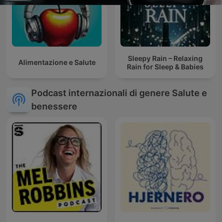
Sleepy Rain – Relaxing
Alimentazione e Salute
Rain for Sleep & Babies
Podcast internazionali di genere Salute e
benessere