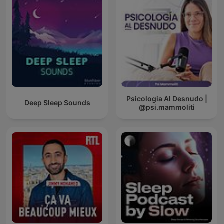
Psicologia Al Desnudo |
Deep Sleep Sounds
@psi.mammoliti