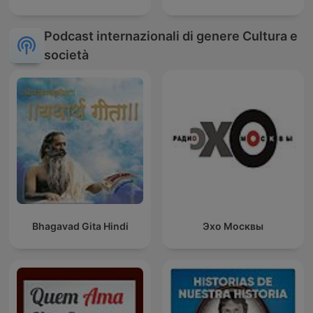
Podcast internazionali di genere Cultura e
società
Bhagavad Gita Hindi
Эхо Москвы