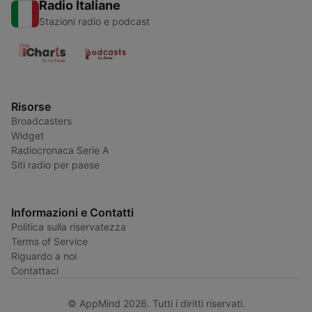
Radio Italiane
Stazioni radio e podcast
Risorse
Broadcasters
Widget
Radiocronaca Serie A
Siti radio per paese
Informazioni e Contatti
Politica sulla riservatezza
Terms of Service
Riguardo a noi
Contattaci
© AppMind 2026. Tutti i diritti riservati.