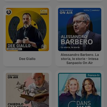
Alessandro Barbero. La
Dee Giallo
storia, le storie - Intesa
Sanpaolo On Air