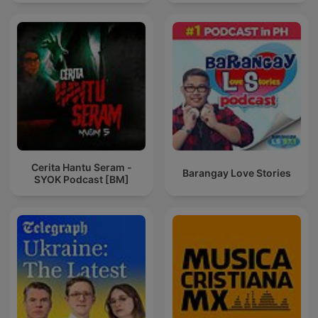
Cerita Hantu Seram -
Barangay Love Stories
SYOK Podcast [BM]