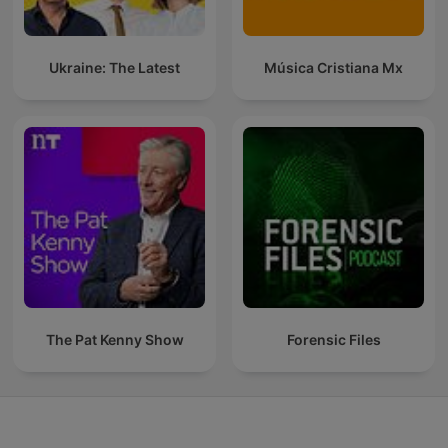
Ukraine: The Latest
Música Cristiana Mx
The Pat Kenny Show
Forensic Files