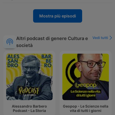
Mostra più episodi
Vedi tutti
Altri podcast di genere Cultura e
società
Alessandro Barbero
Geopop - Le Scienze nella
Podcast - La Storia
vita di tutti i giorni