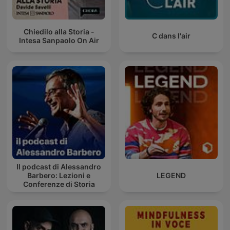
Chiedilo alla Storia -
C dans l'air
Intesa Sanpaolo On Air
Il podcast di Alessandro
Barbero: Lezioni e
LEGEND
Conferenze di Storia