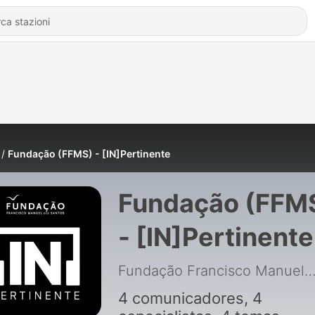
Fundação (FFMS) - [IN]Pertinente
Fundação (FFM
- [IN]Pertinente
Fundação Francisco Manuel dos S
4 comunicadores, 4