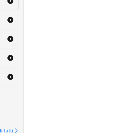
i tutti