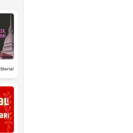
Storia!