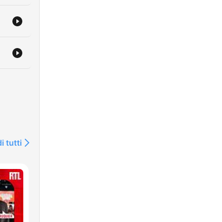
i tutti