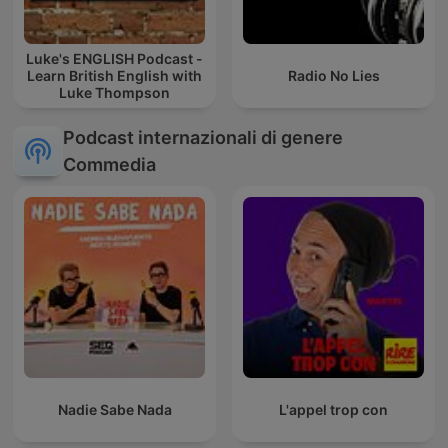
Luke's ENGLISH Podcast -
Learn British English with
Radio No Lies
Luke Thompson
Podcast internazionali di genere
Commedia
Nadie Sabe Nada
L'appel trop con