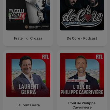
Fratelli di Crozza
De Core - Podcast
L'œil de Philippe
Laurent Gerra
Caverivière