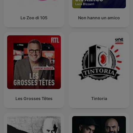
Lo Zoo di 105
Non hanno un amico
Les Grosses Têtes
Tintoria