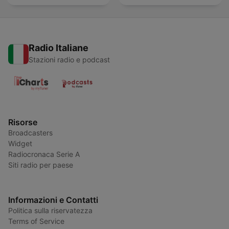
Radio Italiane
Stazioni radio e podcast
Risorse
Broadcasters
Widget
Radiocronaca Serie A
Siti radio per paese
Informazioni e Contatti
Politica sulla riservatezza
Terms of Service