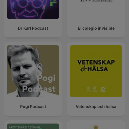
Dr Karl Podcast
El colegio invisible
Pogi Podcast
Vetenskap och hälsa