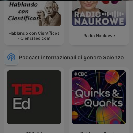
Hablando con Científicos
Radio Naukowe
- Cienciaes.com
Podcast internazionali di genere Scienze