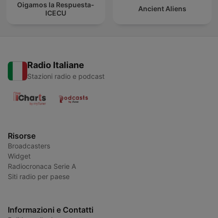
Oigamos la Respuesta-
Ancient Aliens
ICECU
Radio Italiane
Stazioni radio e podcast
Risorse
Broadcasters
Widget
Radiocronaca Serie A
Siti radio per paese
Informazioni e Contatti