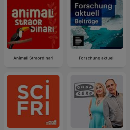
Animali Straordinari
Forschung aktuell