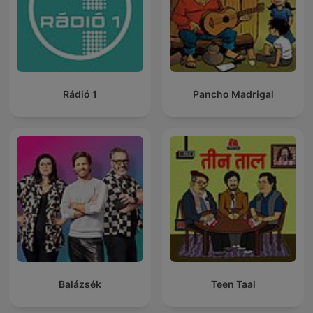
Rádió 1
Pancho Madrigal
Balázsék
Teen Taal