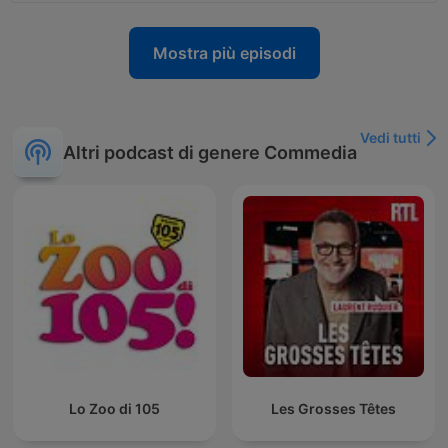
Mostra più episodi
Vedi tutti
Altri podcast di genere Commedia
Lo Zoo di 105
Les Grosses Têtes