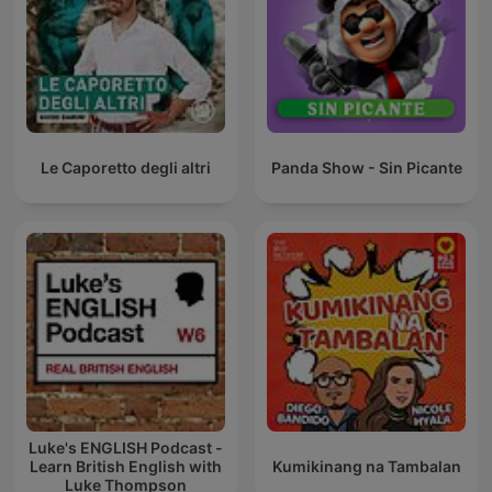
Le Caporetto degli altri
Panda Show - Sin Picante
Luke's ENGLISH Podcast -
Learn British English with
Kumikinang na Tambalan
Luke Thompson