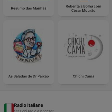
Rebenta a Bolha com
Resumo das Manhãs
César Mourão
As Baladas de Dr Paixão
Chichi Cama
Radio Italiane
Stazioni radio e podcast