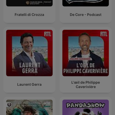
Fratelli di Crozza
De Core - Podcast
L'œil de Philippe
Laurent Gerra
Caverivière