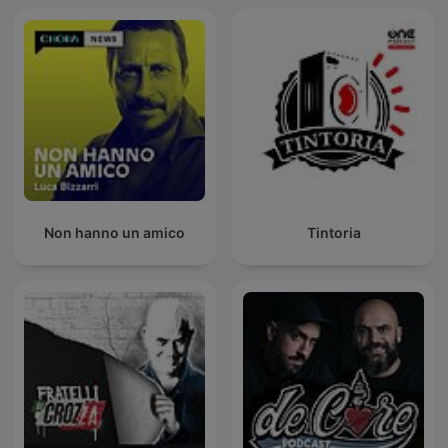
Non hanno un amico
Tintoria