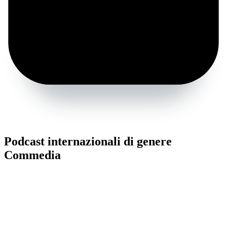
Podcast internazionali di genere
Commedia