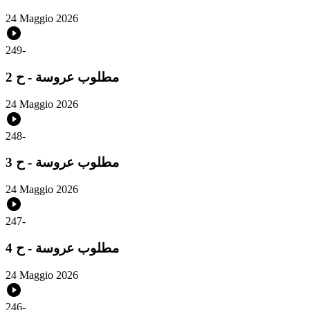
24 Maggio 2026
249
-
مطلوب عروسة - ح 2
24 Maggio 2026
248
-
مطلوب عروسة - ح 3
24 Maggio 2026
247
-
مطلوب عروسة - ح 4
24 Maggio 2026
246
-