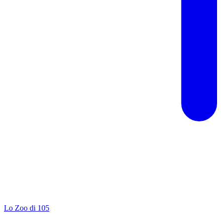
Lo Zoo di 105