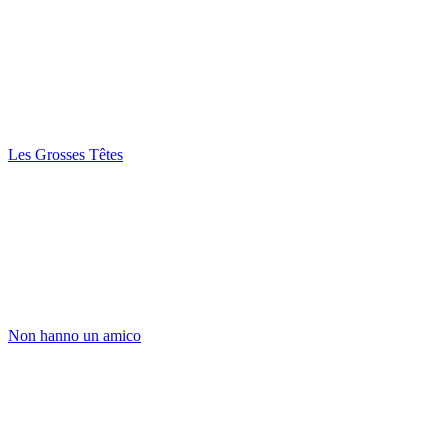
Les Grosses Têtes
Non hanno un amico