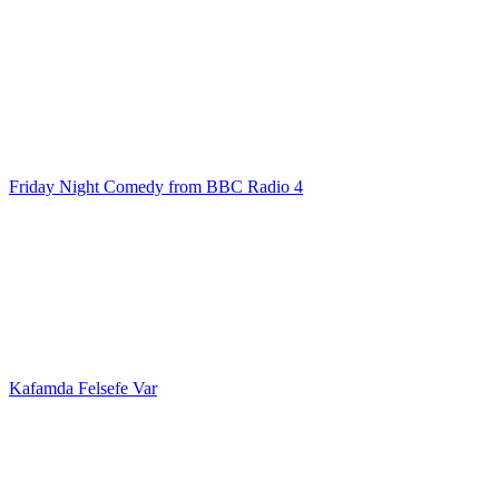
Friday Night Comedy from BBC Radio 4
Kafamda Felsefe Var