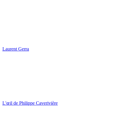
Laurent Gerra
L'œil de Philippe Caverivière