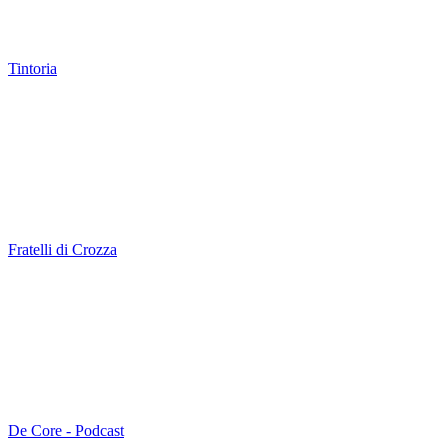
Tintoria
Fratelli di Crozza
De Core - Podcast