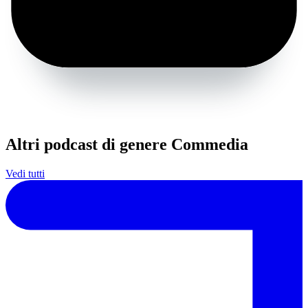
Altri podcast di genere Commedia
Vedi tutti