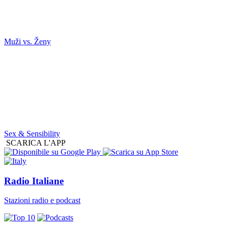
Muži vs. Ženy
Sex & Sensibility
SCARICA L'APP
Radio Italiane
Stazioni radio e podcast