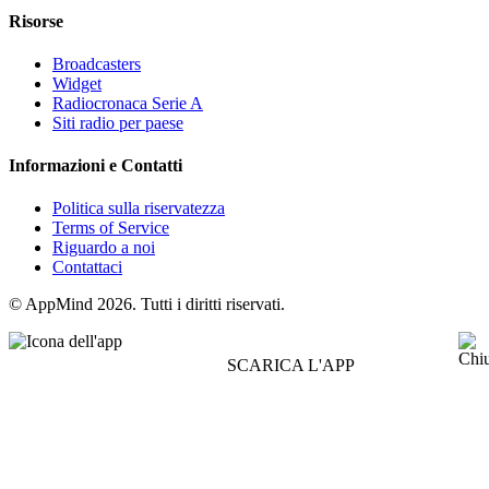
Risorse
Broadcasters
Widget
Radiocronaca Serie A
Siti radio per paese
Informazioni e Contatti
Politica sulla riservatezza
Terms of Service
Riguardo a noi
Contattaci
© AppMind 2026. Tutti i diritti riservati.
SCARICA L'APP