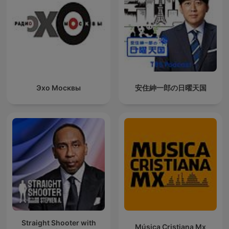
Эхо Москвы
安住紳一郎の日曜天国
Straight Shooter with
Música Cristiana Mx