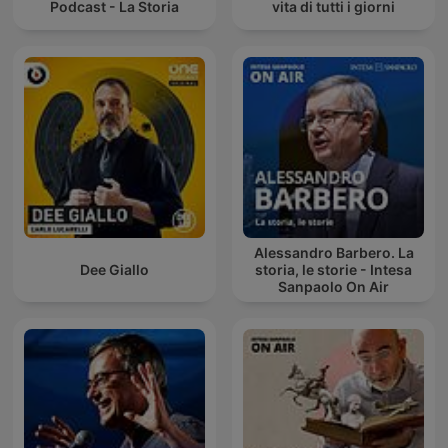
Podcast - La Storia
vita di tutti i giorni
Alessandro Barbero. La
Dee Giallo
storia, le storie - Intesa
Sanpaolo On Air