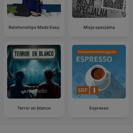
Relationships Made Easy
Misja specjalna
Terror en blanco
Espresso