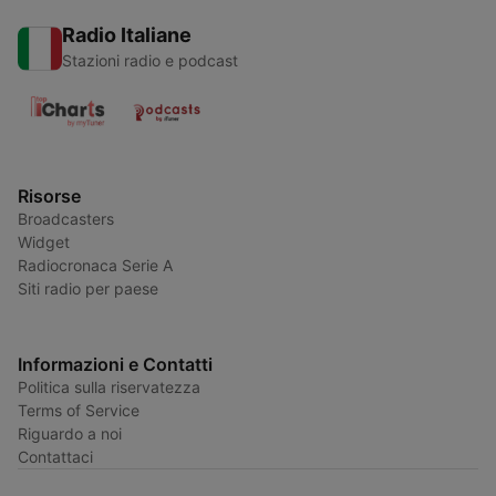
Radio Italiane
Stazioni radio e podcast
Risorse
Broadcasters
Widget
Radiocronaca Serie A
Siti radio per paese
Informazioni e Contatti
Politica sulla riservatezza
Terms of Service
Riguardo a noi
Contattaci