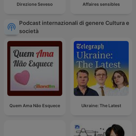
Direzione Seveso
Affaires sensibles
Podcast internazionali di genere Cultura e
società
Quem Ama Não Esquece
Ukraine: The Latest