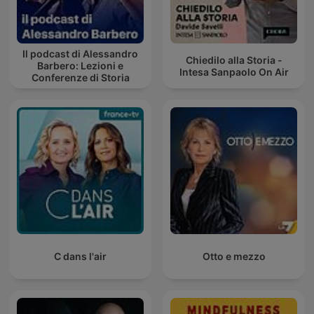
Il podcast di Alessandro
Chiedilo alla Storia -
Barbero: Lezioni e
Intesa Sanpaolo On Air
Conferenze di Storia
C dans l'air
Otto e mezzo