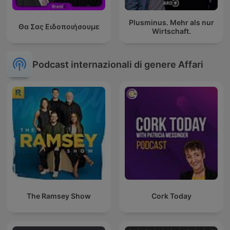
Plusminus. Mehr als nur
Θα Σας Ειδοποιήσουμε
Wirtschaft.
Podcast internazionali di genere Affari
The Ramsey Show
Cork Today