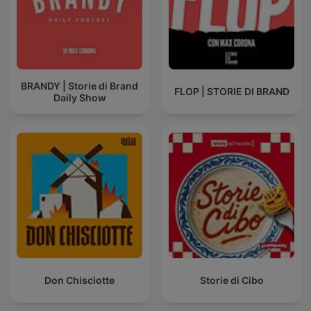
BRANDY | Storie di Brand
FLOP | STORIE DI BRAND
Daily Show
Don Chisciotte
Storie di Cibo