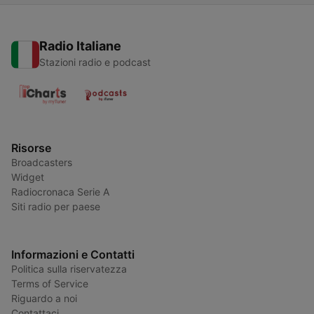
Radio Italiane
Stazioni radio e podcast
Risorse
Broadcasters
Widget
Radiocronaca Serie A
Siti radio per paese
Informazioni e Contatti
Politica sulla riservatezza
Terms of Service
Riguardo a noi
Contattaci