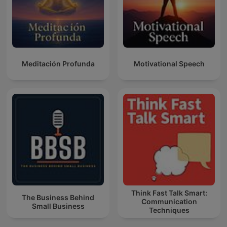
Meditación Profunda
Motivational Speech
Think Fast Talk Smart:
The Business Behind
Communication
Small Business
Techniques