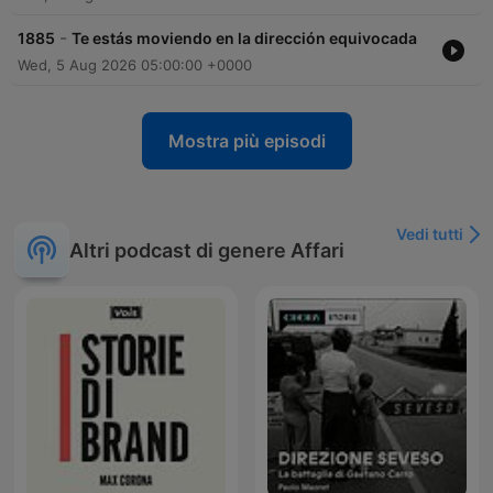
-
1885
Te estás moviendo en la dirección equivocada
Wed, 5 Aug 2026 05:00:00 +0000
Mostra più episodi
Vedi tutti
Altri podcast di genere Affari