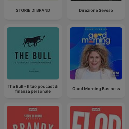
STORIE DI BRAND
Direzione Seveso
The Bull - Il tuo podcast di
Good Morning Business
finanza personale