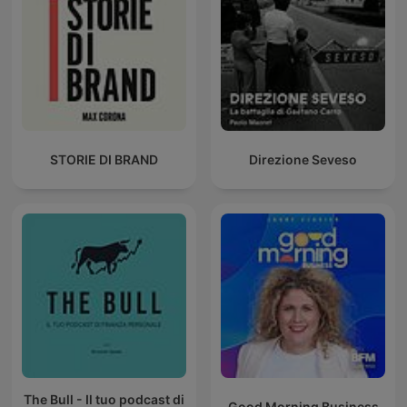
STORIE DI BRAND
Direzione Seveso
The Bull - Il tuo podcast di
Good Morning Business