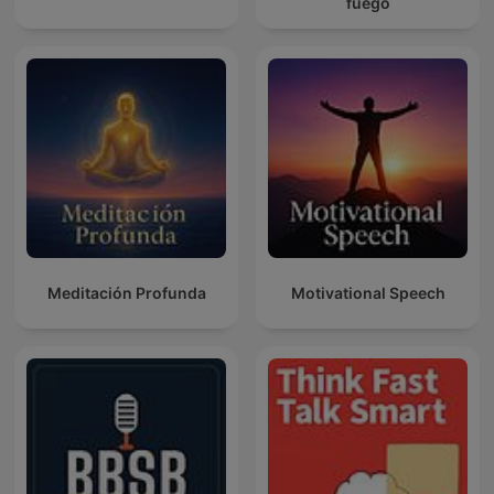
fuego
Meditación Profunda
Motivational Speech