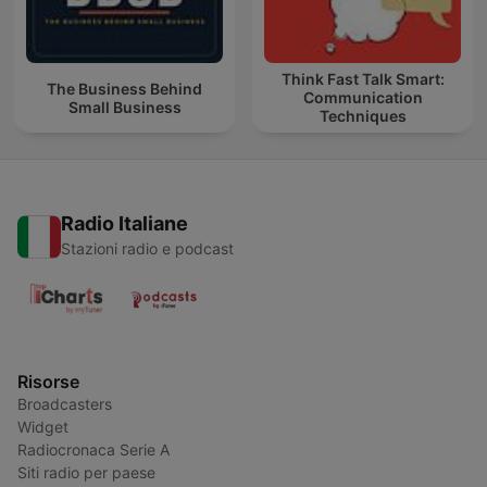
Think Fast Talk Smart:
The Business Behind
Communication
Small Business
Techniques
Radio Italiane
Stazioni radio e podcast
Risorse
Broadcasters
Widget
Radiocronaca Serie A
Siti radio per paese