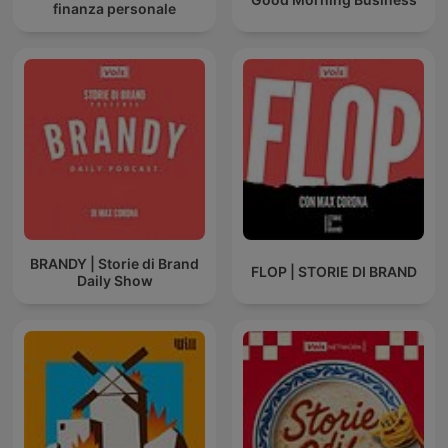
finanza personale
BRANDY | Storie di Brand
FLOP | STORIE DI BRAND
Daily Show