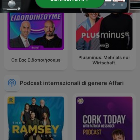
Plusminus. Mehr als nur
Θα Σας Ειδοποιήσουμε
Wirtschaft.
Podcast internazionali di genere Affari