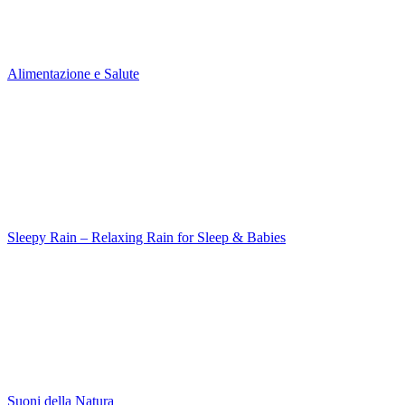
Alimentazione e Salute
Sleepy Rain – Relaxing Rain for Sleep & Babies
Suoni della Natura