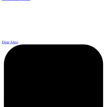
Dear Alice