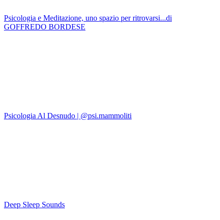
Psicologia e Meditazione, uno spazio per ritrovarsi...di
GOFFREDO BORDESE
Psicologia Al Desnudo | @psi.mammoliti
Deep Sleep Sounds