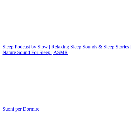
Sleep Podcast by Slow | Relaxing Sleep Sounds & Sleep Stories |
Nature Sound For Sleep | ASMR
Suoni per Dormire