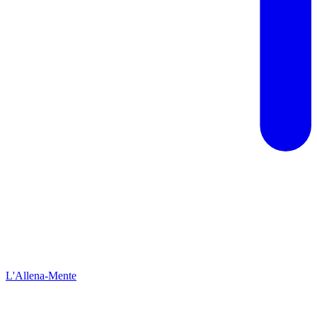
L'Allena-Mente