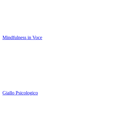
Mindfulness in Voce
Giallo Psicologico