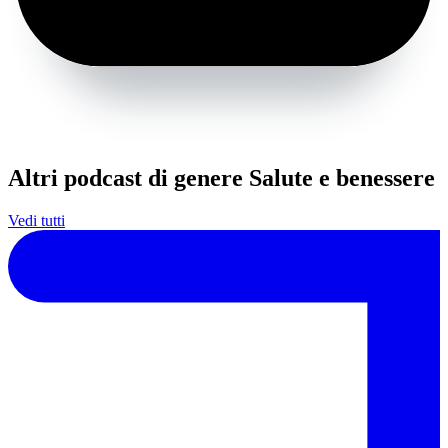
Altri podcast di genere Salute e benessere
Vedi tutti