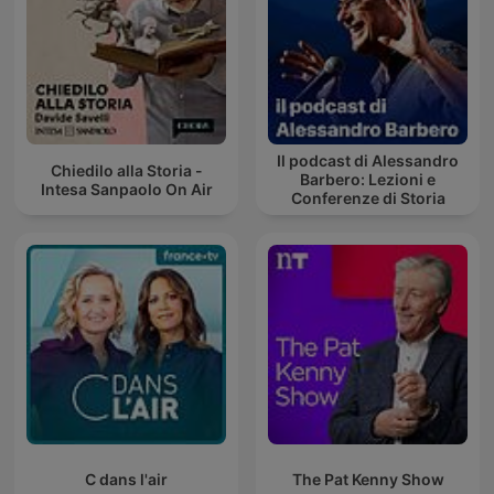
Il podcast di Alessandro
Chiedilo alla Storia -
Barbero: Lezioni e
Intesa Sanpaolo On Air
Conferenze di Storia
C dans l'air
The Pat Kenny Show