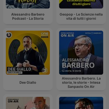
Alessandro Barbero
Geopop - Le Scienze nella
Podcast - La Storia
vita di tutti i giorni
Alessandro Barbero. La
Dee Giallo
storia, le storie - Intesa
Sanpaolo On Air