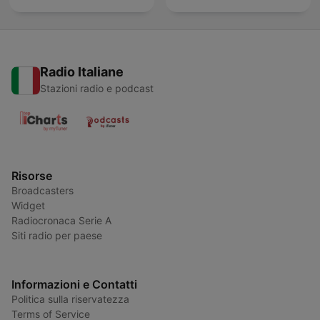
Radio Italiane
Stazioni radio e podcast
Risorse
Broadcasters
Widget
Radiocronaca Serie A
Siti radio per paese
Informazioni e Contatti
Politica sulla riservatezza
Terms of Service