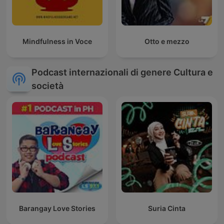
Mindfulness in Voce
Otto e mezzo
Podcast internazionali di genere Cultura e
società
Barangay Love Stories
Suria Cinta