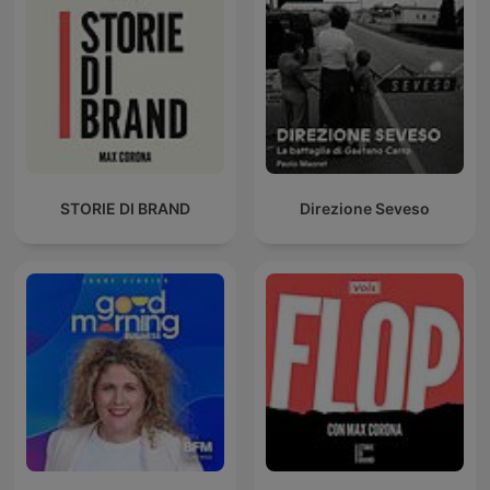
STORIE DI BRAND
Direzione Seveso