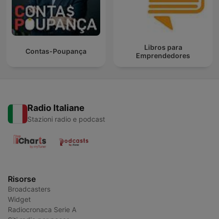
Libros para
Contas-Poupança
Emprendedores
Radio Italiane
Stazioni radio e podcast
Risorse
Broadcasters
Widget
Radiocronaca Serie A