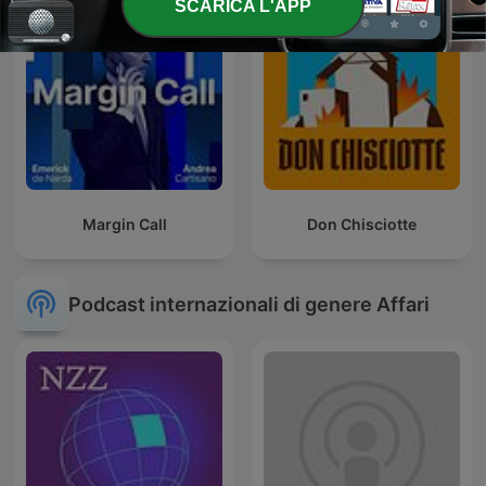
SCARICA L'APP
Margin Call
Don Chisciotte
Podcast internazionali di genere Affari