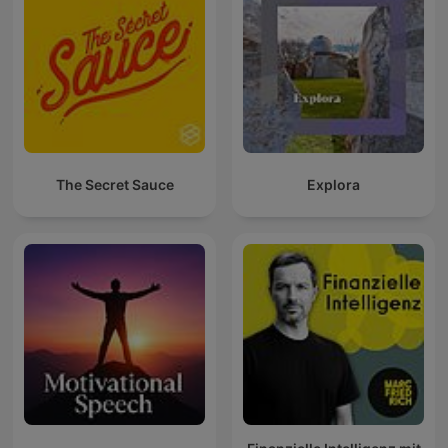
The Secret Sauce
Explora