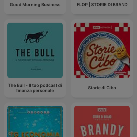
Good Morning Business
FLOP | STORIE DI BRAND
The Bull - Il tuo podcast di
Storie di Cibo
finanza personale