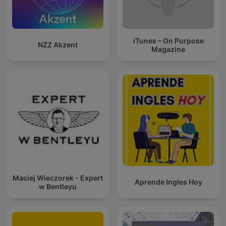
iTunes – On Purpose
NZZ Akzent
Magazine
Maciej Wieczorek - Expert
Aprende Ingles Hoy
w Bentleyu