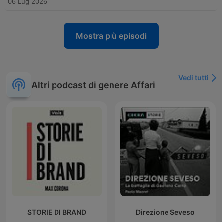
06 Lug 2026
Mostra più episodi
Vedi tutti
Altri podcast di genere Affari
STORIE DI BRAND
Direzione Seveso