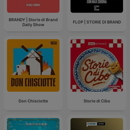
BRANDY | Storie di Brand
FLOP | STORIE DI BRAND
Daily Show
Don Chisciotte
Storie di Cibo