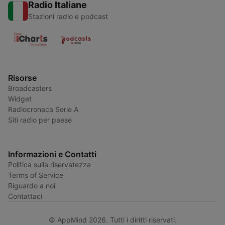
Radio Italiane
Stazioni radio e podcast
Risorse
Broadcasters
Widget
Radiocronaca Serie A
Siti radio per paese
Informazioni e Contatti
Politica sulla riservatezza
Terms of Service
Riguardo a noi
Contattaci
© AppMind 2026. Tutti i diritti riservati.