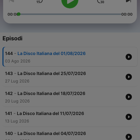
00:00
00:00
Episodi
-
144
La Disco Italiana del 01/08/2026
03 Ago 2026
-
143
La Disco Italiana del 25/07/2026
27 Lug 2026
-
142
La Disco Italiana del 18/07/2026
20 Lug 2026
-
141
La Disco Italiana del 11/07/2026
13 Lug 2026
-
140
La Disco Italiana del 04/07/2026