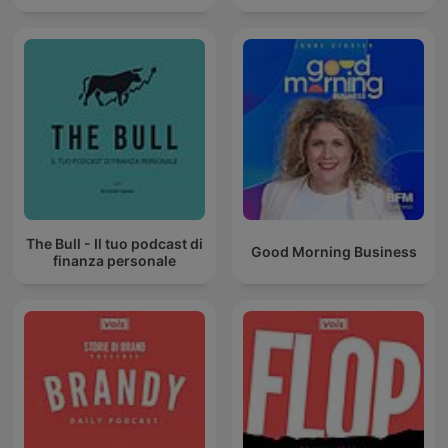
The Bull - Il tuo podcast di
Good Morning Business
finanza personale