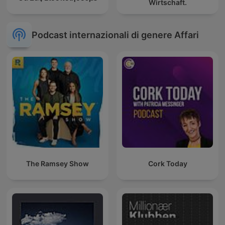
Wirtschaft.
Podcast internazionali di genere Affari
The Ramsey Show
Cork Today