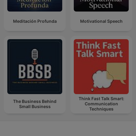
Meditación Profunda
Motivational Speech
Think Fast Talk Smart:
The Business Behind
Communication
Small Business
Techniques