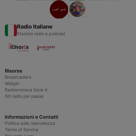
Radio Italiane
Stazioni radio e podcast
Risorse
Broadcasters
Widget
Radiocronaca Serie A
Siti radio per paese
Informazioni e Contatti
Politica sulla riservatezza
Terms of Service
Riguardo a noi