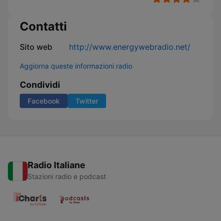
Contatti
Sito web
http://www.energywebradio.net/
Aggiorna queste informazioni radio
Condividi
Facebook
Twitter
Radio Italiane
Stazioni radio e podcast