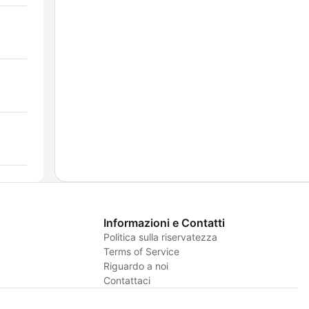
Informazioni e Contatti
Politica sulla riservatezza
Terms of Service
Riguardo a noi
Contattaci