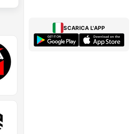
SCARICA L'APP