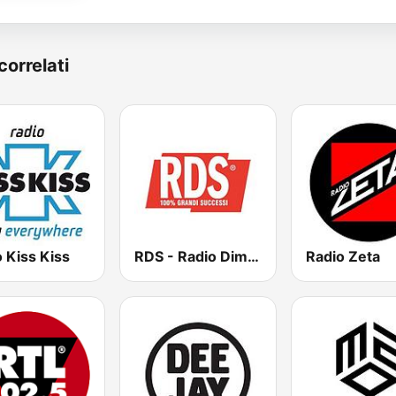
correlati
 Kiss Kiss
RDS - Radio Dimensione Suono
Radio Zeta