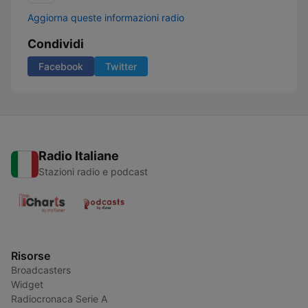
Aggiorna queste informazioni radio
Condividi
Facebook
Twitter
Radio Italiane
Stazioni radio e podcast
Risorse
Broadcasters
Widget
Radiocronaca Serie A