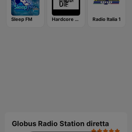
Sleep FM
Hardcore Will Never Die
Radio Italia 1
Globus Radio Station diretta