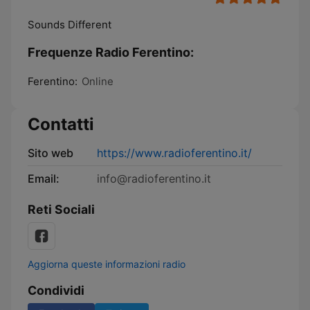
Sounds Different
Frequenze Radio Ferentino:
Ferentino:
Online
Contatti
Sito web
https://www.radioferentino.it/
Email:
info@radioferentino.it
Reti Sociali
Aggiorna queste informazioni radio
Condividi