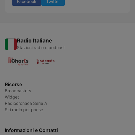
Facebook
Twitter
Radio Italiane
Stazioni radio e podcast
Risorse
Broadcasters
Widget
Radiocronaca Serie A
Siti radio per paese
Informazioni e Contatti