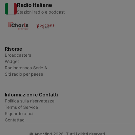
Radio Italiane
Stazioni radio e podcast
Risorse
Broadcasters
Widget
Radiocronaca Serie A
Siti radio per paese
Informazioni e Contatti
Politica sulla riservatezza
Terms of Service
Riguardo a noi
Contattaci
© AppMind 2026. Tutti i diritti riservati.