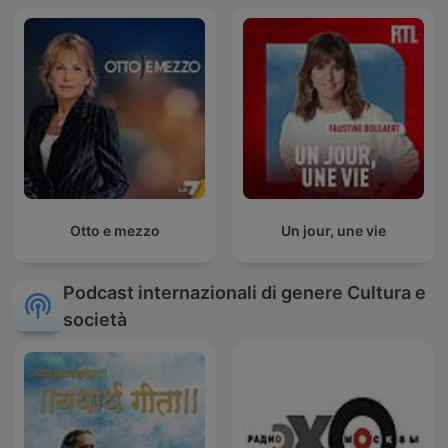
Otto e mezzo
Un jour, une vie
Podcast internazionali di genere Cultura e
società