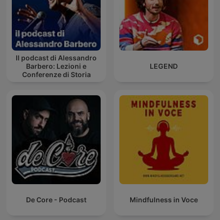
Il podcast di Alessandro
Barbero: Lezioni e
LEGEND
Conferenze di Storia
De Core - Podcast
Mindfulness in Voce