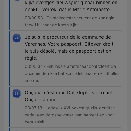
kijkt eventjes nieuwsgierig naar binnen en
denkt... verrek, dat is Marie Antoinette.
00:00:53 · De stalmeester herkent de koningin
terwijl hij naar de koets kijkt.
Je suis le procureur de la commune de
Varennes. Votre paspoort. Citoyen droit,
je suis désolé, mais ce paspoort est en
règle.
00:05:34 · Een lokale ambtenaar controleert de
documenten van het koninklijk paar en vindt alles
in orde.
Oui, oui, c'est moi. Dat klopt. Ik ben het.
Oui, c'est moi.
00:07:18 · Lodewijk XVI bevestigt zijn identiteit
nadat een dorpsbewoner hem herkent en voor
hem knielt.