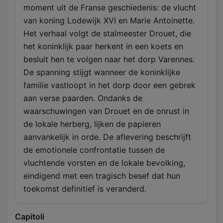
moment uit de Franse geschiedenis: de vlucht
van koning Lodewijk XVI en Marie Antoinette.
Het verhaal volgt de stalmeester Drouet, die
het koninklijk paar herkent in een koets en
besluit hen te volgen naar het dorp Varennes.
De spanning stijgt wanneer de koninklijke
familie vastloopt in het dorp door een gebrek
aan verse paarden. Ondanks de
waarschuwingen van Drouet en de onrust in
de lokale herberg, lijken de papieren
aanvankelijk in orde. De aflevering beschrijft
de emotionele confrontatie tussen de
vluchtende vorsten en de lokale bevolking,
eindigend met een tragisch besef dat hun
toekomst definitief is veranderd.
Capitoli