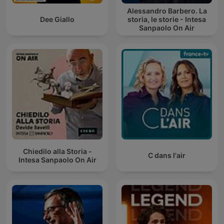
Alessandro Barbero. La
Dee Giallo
storia, le storie - Intesa
Sanpaolo On Air
Chiedilo alla Storia -
C dans l'air
Intesa Sanpaolo On Air