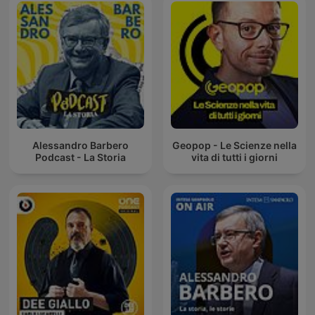
Alessandro Barbero
Geopop - Le Scienze nella
Podcast - La Storia
vita di tutti i giorni