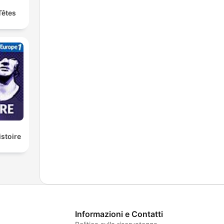
Têtes
istoire
Informazioni e Contatti