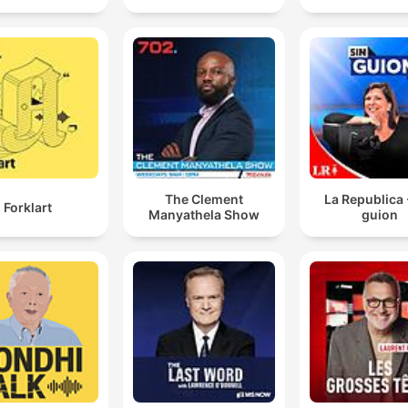
The Clement
La Republica 
Forklart
Manyathela Show
guion