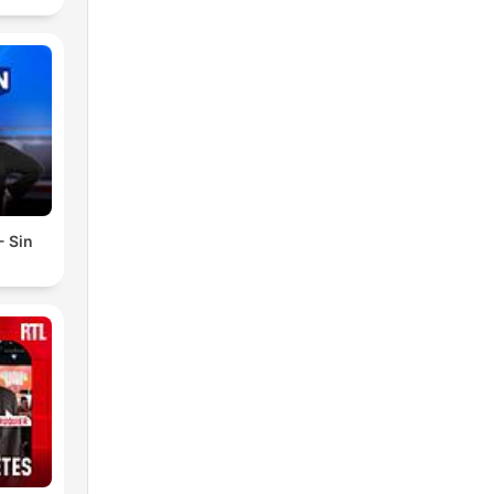
- Sin