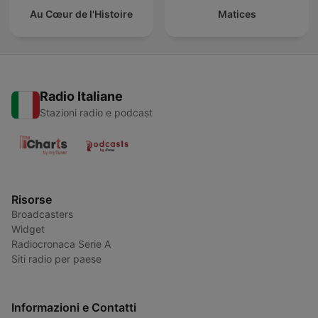
Au Cœur de l'Histoire
Matices
Radio Italiane
Stazioni radio e podcast
Risorse
Broadcasters
Widget
Radiocronaca Serie A
Siti radio per paese
Informazioni e Contatti