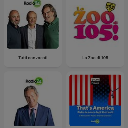
Tutti convocati
Lo Zoo di 105