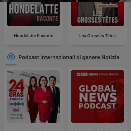
Hondelatte Raconte
Les Grosses Têtes
Podcast internazionali di genere Notizie