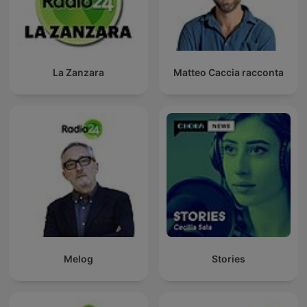
La Zanzara
Matteo Caccia racconta
Melog
Stories