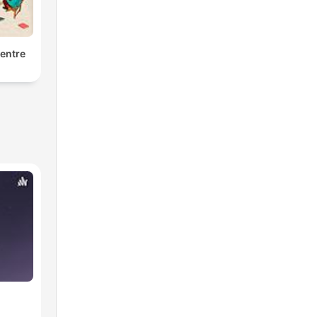
entre