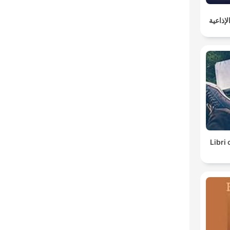
إذاعية
Libri 