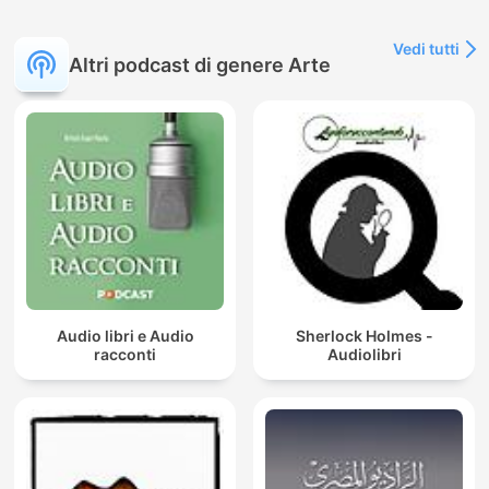
Vedi tutti
Altri podcast di genere Arte
Audio libri e Audio
Sherlock Holmes -
racconti
Audiolibri