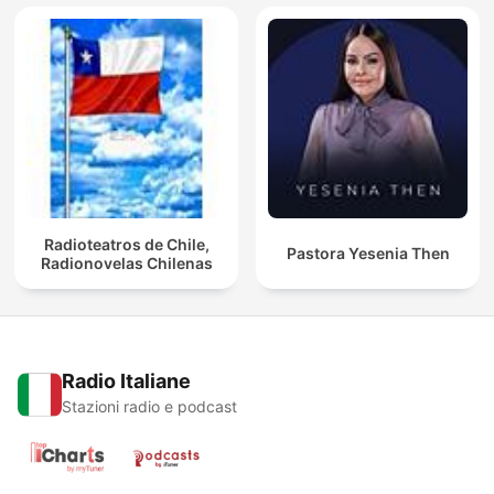
Radioteatros de Chile,
Pastora Yesenia Then
Radionovelas Chilenas
Radio Italiane
Stazioni radio e podcast