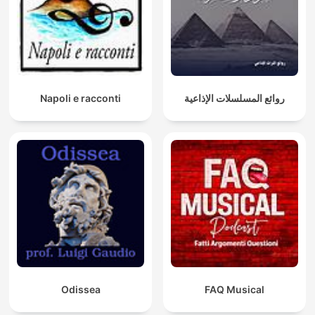
Napoli e racconti
روائع المسلسلات الإذاعية
Odissea
FAQ Musical