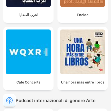
أغرب القضايا
Eneide
Café Concerts
Una hora más entre libros
Podcast internazionali di genere Arte