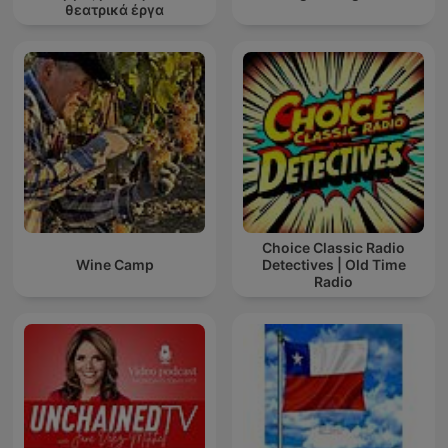
θεατρικά έργα
Choice Classic Radio
Wine Camp
Detectives | Old Time
Radio