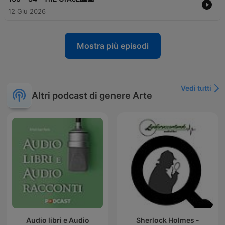
12 Giu 2026
Mostra più episodi
Vedi tutti
Altri podcast di genere Arte
Audio libri e Audio
Sherlock Holmes -