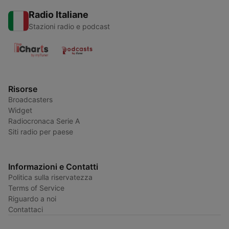
Radio Italiane
Stazioni radio e podcast
Risorse
Broadcasters
Widget
Radiocronaca Serie A
Siti radio per paese
Informazioni e Contatti
Politica sulla riservatezza
Terms of Service
Riguardo a noi
Contattaci