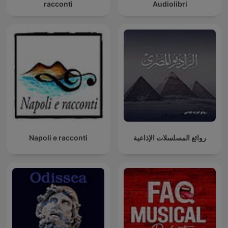
racconti
Audiolibri
Napoli e racconti
روائع المسلسلات الإذاعية