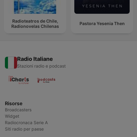
Radioteatros de Chile,
Pastora Yesenia Then
Radionovelas Chilenas
Radio Italiane
Stazioni radio e podcast
Risorse
Broadcasters
Widget
Radiocronaca Serie A
Siti radio per paese