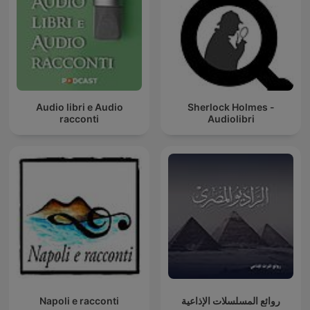
Audio libri e Audio
Sherlock Holmes -
racconti
Audiolibri
Napoli e racconti
روائع المسلسلات الإذاعية