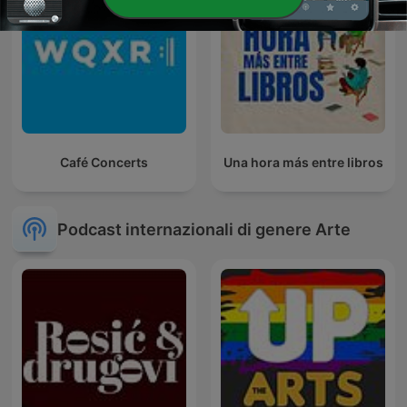
Café Concerts
Una hora más entre libros
Podcast internazionali di genere Arte