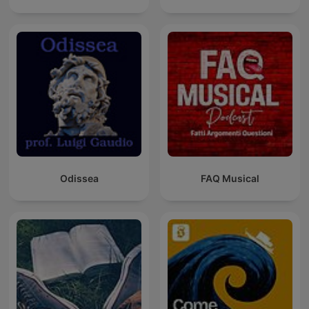
Odissea
FAQ Musical