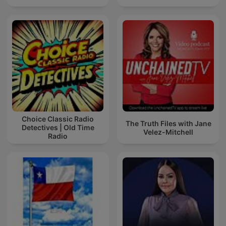
Choice Classic Radio
The Truth Files with Jane
Detectives | Old Time
Velez-Mitchell
Radio