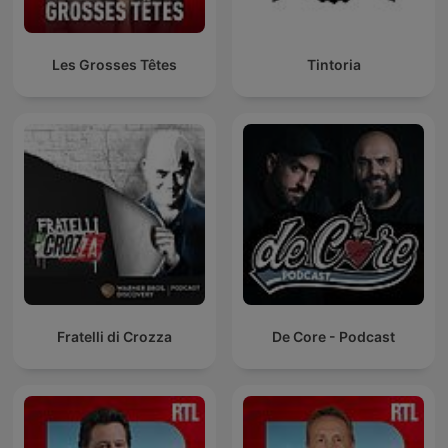
Les Grosses Têtes
Tintoria
Fratelli di Crozza
De Core - Podcast