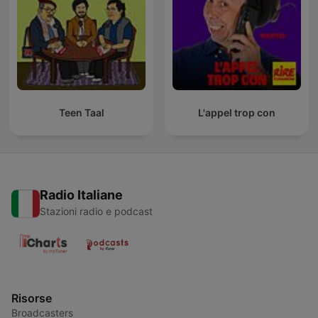
Teen Taal
L'appel trop con
Radio Italiane
Stazioni radio e podcast
Risorse
Broadcasters