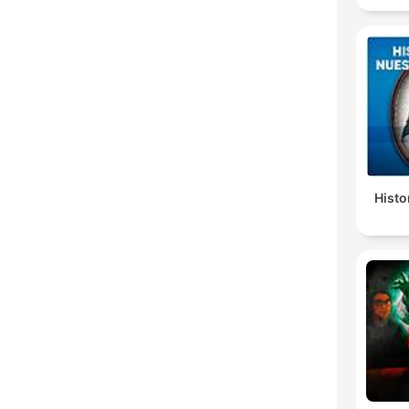
Histo