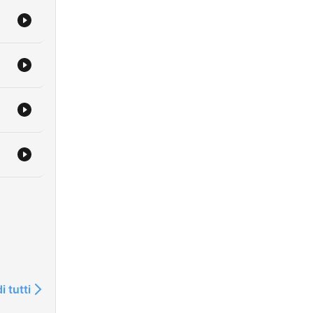
i tutti