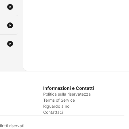
Informazioni e Contatti
Politica sulla riservatezza
Terms of Service
Riguardo a noi
Contattaci
itti riservati.