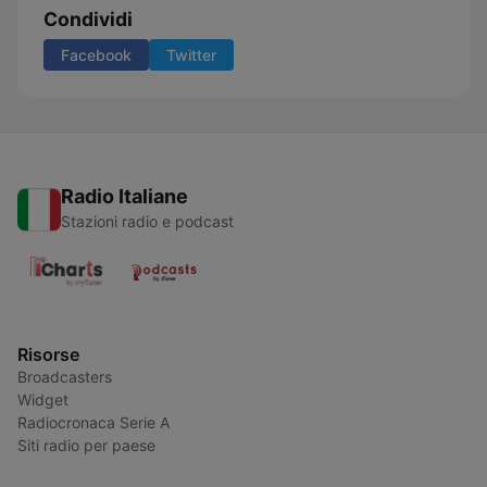
Condividi
Facebook
Twitter
Radio Italiane
Stazioni radio e podcast
Risorse
Broadcasters
Widget
Radiocronaca Serie A
Siti radio per paese