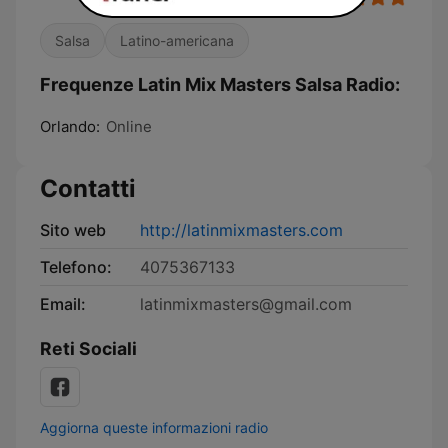
Salsa
Latino-americana
Frequenze Latin Mix Masters Salsa Radio:
Orlando:
Online
Contatti
Sito web
http://latinmixmasters.com
Telefono:
4075367133
Email:
latinmixmasters@gmail.com
Reti Sociali
Aggiorna queste informazioni radio