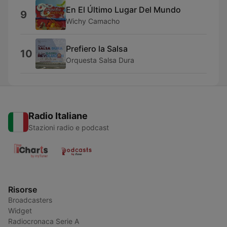
En El Último Lugar Del Mundo
9
Wichy Camacho
Prefiero la Salsa
10
Orquesta Salsa Dura
Radio Italiane
Stazioni radio e podcast
Risorse
Broadcasters
Widget
Radiocronaca Serie A