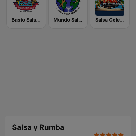
Basto Salsa Radio
Mundo Salsa Radio
Salsa Celestial
Salsa y Rumba