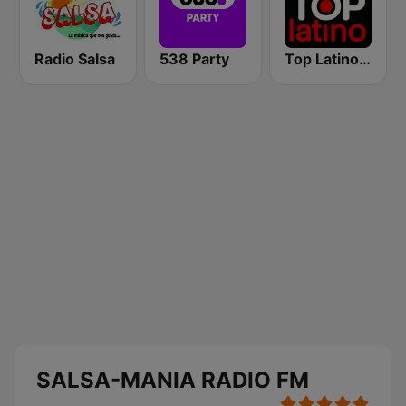
Radio Salsa
538 Party
Top Latino Radio
SALSA-MANIA RADIO FM