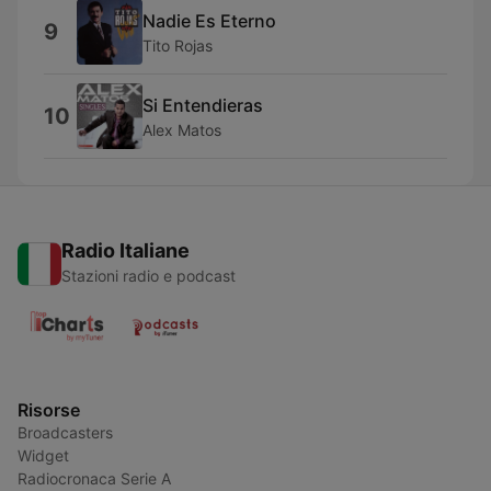
Nadie Es Eterno
9
Tito Rojas
Si Entendieras
10
Alex Matos
Radio Italiane
Stazioni radio e podcast
Risorse
Broadcasters
Widget
Radiocronaca Serie A