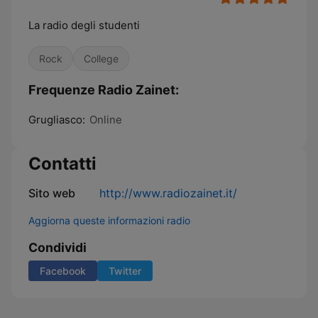
La radio degli studenti
Rock
College
Frequenze Radio Zainet:
Grugliasco:
Online
Contatti
Sito web
http://www.radiozainet.it/
Aggiorna queste informazioni radio
Condividi
Facebook
Twitter