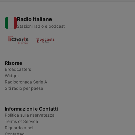
Radio Italiane
Stazioni radio e podcast
Risorse
Broadcasters
Widget
Radiocronaca Serie A
Siti radio per paese
Informazioni e Contatti
Politica sulla riservatezza
Terms of Service
Riguardo a noi
Contattaci