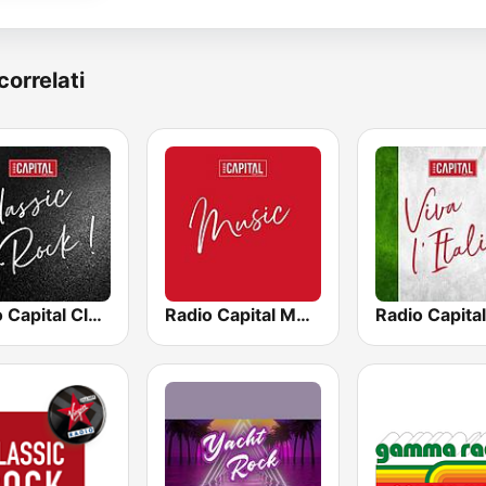
correlati
Radio Capital Classic Rock
Radio Capital Music