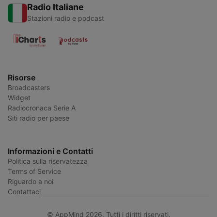
Radio Italiane
Stazioni radio e podcast
Risorse
Broadcasters
Widget
Radiocronaca Serie A
Siti radio per paese
Informazioni e Contatti
Politica sulla riservatezza
Terms of Service
Riguardo a noi
Contattaci
© AppMind 2026. Tutti i diritti riservati.