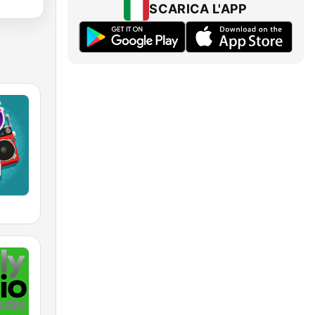
SCARICA L'APP