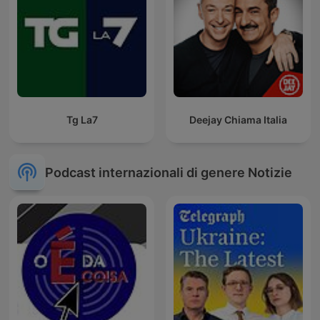
Tg La7
Deejay Chiama Italia
Podcast internazionali di genere Notizie