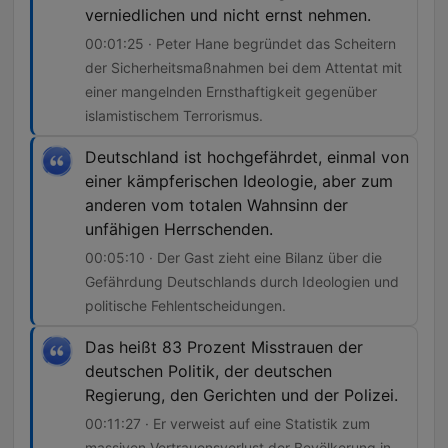
verniedlichen und nicht ernst nehmen.
00:01:25 · Peter Hane begründet das Scheitern
der Sicherheitsmaßnahmen bei dem Attentat mit
einer mangelnden Ernsthaftigkeit gegenüber
islamistischem Terrorismus.
Deutschland ist hochgefährdet, einmal von
einer kämpferischen Ideologie, aber zum
anderen vom totalen Wahnsinn der
unfähigen Herrschenden.
00:05:10 · Der Gast zieht eine Bilanz über die
Gefährdung Deutschlands durch Ideologien und
politische Fehlentscheidungen.
Das heißt 83 Prozent Misstrauen der
deutschen Politik, der deutschen
Regierung, den Gerichten und der Polizei.
00:11:27 · Er verweist auf eine Statistik zum
massiven Vertrauensverlust der Bevölkerung in