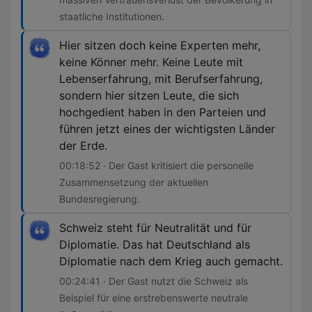
staatliche Institutionen.
Hier sitzen doch keine Experten mehr,
keine Könner mehr. Keine Leute mit
Lebenserfahrung, mit Berufserfahrung,
sondern hier sitzen Leute, die sich
hochgedient haben in den Parteien und
führen jetzt eines der wichtigsten Länder
der Erde.
00:18:52 · Der Gast kritisiert die personelle
Zusammensetzung der aktuellen
Bundesregierung.
Schweiz steht für Neutralität und für
Diplomatie. Das hat Deutschland als
Diplomatie nach dem Krieg auch gemacht.
00:24:41 · Der Gast nutzt die Schweiz als
Beispiel für eine erstrebenswerte neutrale