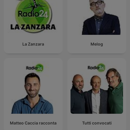
La Zanzara
Melog
Matteo Caccia racconta
Tutti convocati