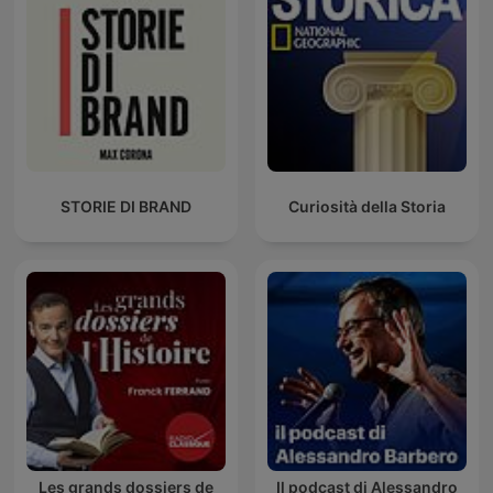
STORIE DI BRAND
Curiosità della Storia
Les grands dossiers de
Il podcast di Alessandro