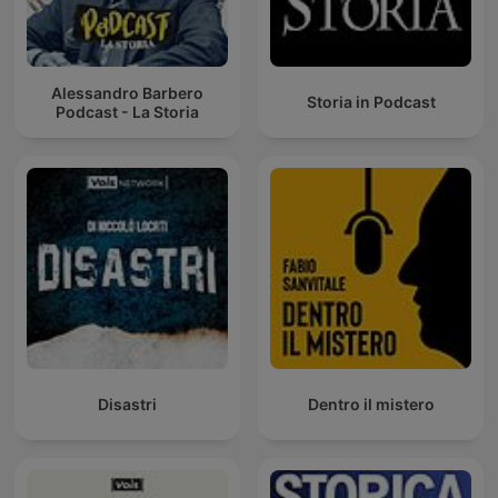
Alessandro Barbero
Storia in Podcast
Podcast - La Storia
Disastri
Dentro il mistero