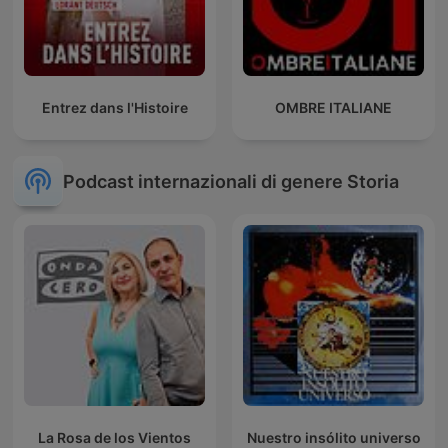
Entrez dans l'Histoire
OMBRE ITALIANE
Podcast internazionali di genere Storia
La Rosa de los Vientos
Nuestro insólito universo