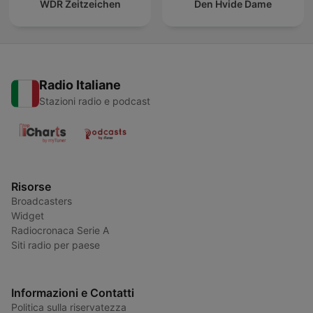
WDR Zeitzeichen
Den Hvide Dame
Radio Italiane
Stazioni radio e podcast
Risorse
Broadcasters
Widget
Radiocronaca Serie A
Siti radio per paese
Informazioni e Contatti
Politica sulla riservatezza