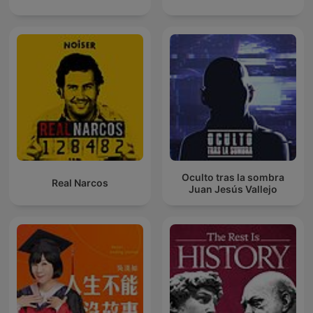
Oculto tras la sombra
Real Narcos
Juan Jesús Vallejo