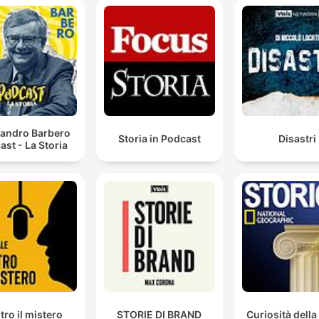
sandro Barbero
Storia in Podcast
Disastri
ast - La Storia
tro il mistero
STORIE DI BRAND
Curiosità della