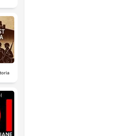
toria