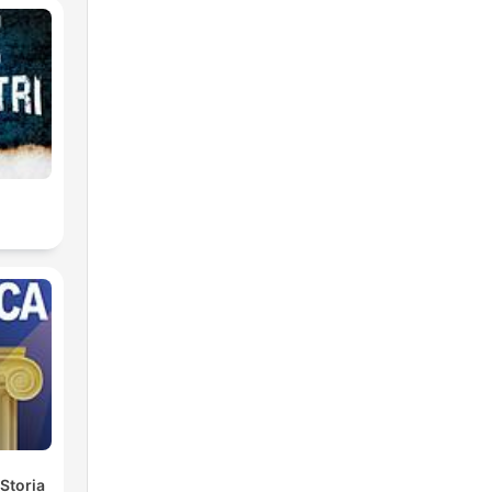
 Storia