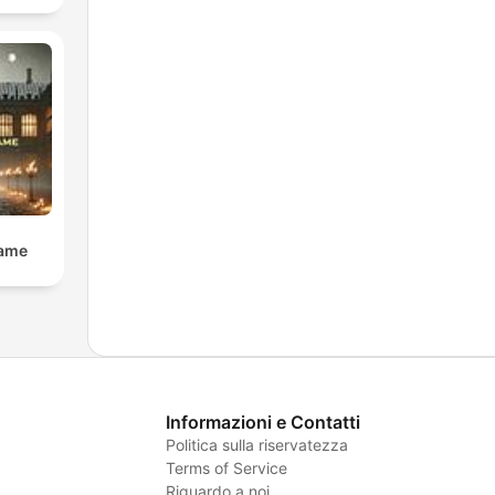
Dame
Informazioni e Contatti
Politica sulla riservatezza
Terms of Service
Riguardo a noi