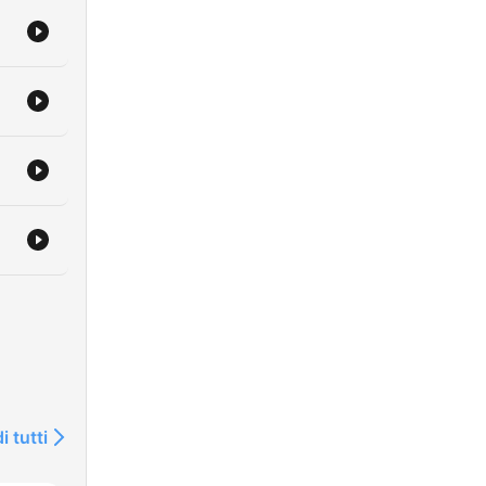
i tutti