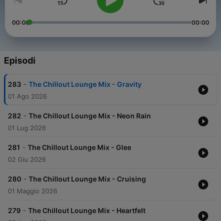
00:00
00:00
Episodi
-
283
The Chillout Lounge Mix - Gravity
01 Ago 2026
-
282
The Chillout Lounge Mix - Neon Rain
01 Lug 2026
-
281
The Chillout Lounge Mix - Glee
02 Giu 2026
-
280
The Chillout Lounge Mix - Cruising
01 Maggio 2026
-
279
The Chillout Lounge Mix - Heartfelt