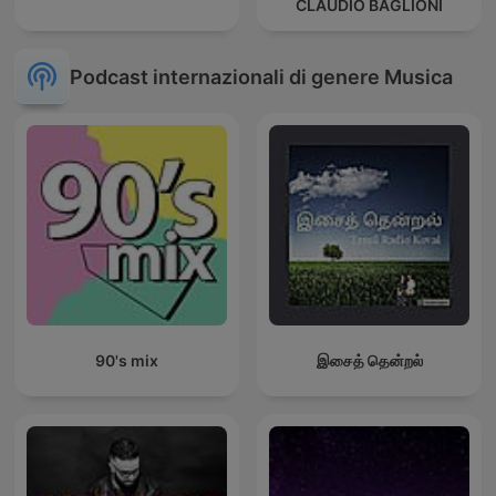
CLAUDIO BAGLIONI
Podcast internazionali di genere Musica
90's mix
இசைத் தென்றல்