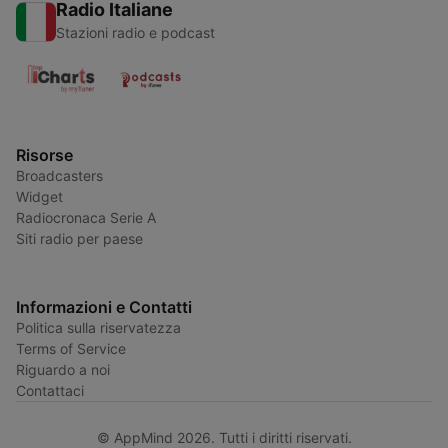
Radio Italiane
Stazioni radio e podcast
Risorse
Broadcasters
Widget
Radiocronaca Serie A
Siti radio per paese
Informazioni e Contatti
Politica sulla riservatezza
Terms of Service
Riguardo a noi
Contattaci
© AppMind 2026. Tutti i diritti riservati.