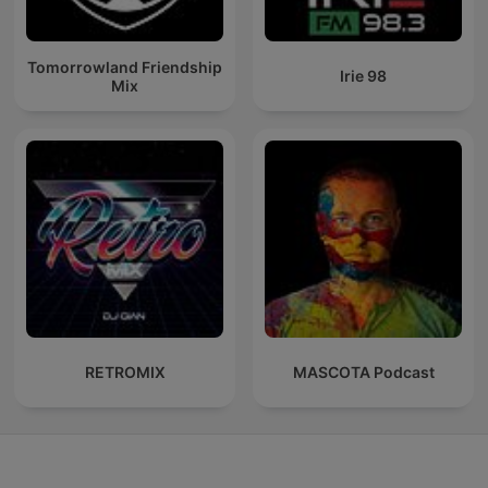
Tomorrowland Friendship
Irie 98
Mix
RETROMIX
MASCOTA Podcast