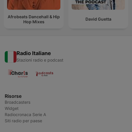
Afrobeats Dancehall & Hip
David Guetta
Hop Mixes
Radio Italiane
Stazioni radio e podcast
Risorse
Broadcasters
Widget
Radiocronaca Serie A
Siti radio per paese