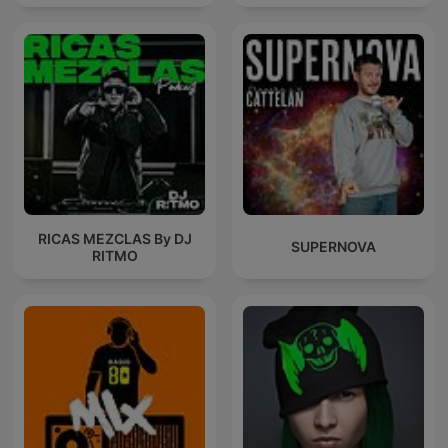
RICAS MEZCLAS By DJ
SUPERNOVA
RITMO