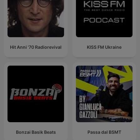
Hit Anni '70 Radiorevival
KISS FM Ukraine
Bonzai Basik Beats
Passa dal BSMT