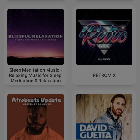
Sleep Meditation Music -
Relaxing Music for Sleep,
RETROMIX
Meditation & Relaxation