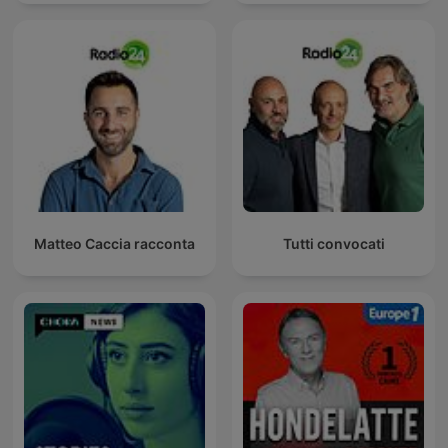
Matteo Caccia racconta
Tutti convocati