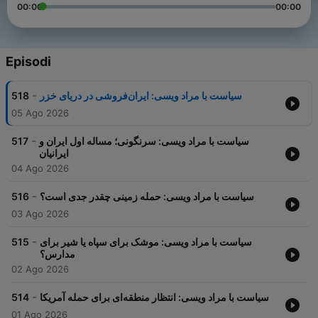
00:00
00:00
Episodi
-
518
سیاست با مراد ویسی: ایران‌فروشی در دریای خزر
05 Ago 2026
-
517
سیاست با مراد ویسی: سرنگونی؛ مساله اول ایران و
ایرانیان
04 Ago 2026
-
516
سیاست با مراد ویسی: حمله زمینی چقدر جدی است؟
03 Ago 2026
-
515
سیاست با مراد ویسی: موشک برای سپاه یا شیر برای
مدارس؟
02 Ago 2026
-
514
سیاست با مراد ویسی: انتظار منطقه‌ای برای حمله آمریکا
01 Ago 2026