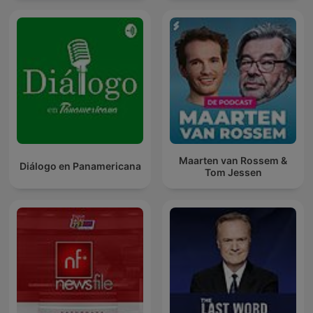
Maarten van Rossem &
Diálogo en Panamericana
Tom Jessen