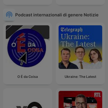
Podcast internazionali di genere Notizie
O É da Coisa
Ukraine: The Latest