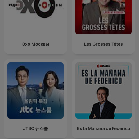
Эхо Москвы
Les Grosses Têtes
JTBC 뉴스룸
Es la Mañana de Federico