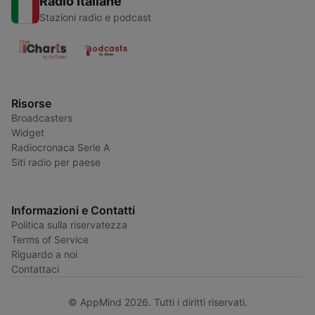
Radio Italiane
Stazioni radio e podcast
Risorse
Broadcasters
Widget
Radiocronaca Serie A
Siti radio per paese
Informazioni e Contatti
Politica sulla riservatezza
Terms of Service
Riguardo a noi
Contattaci
© AppMind 2026. Tutti i diritti riservati.