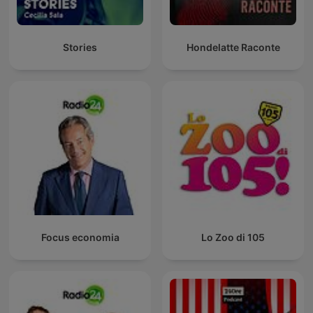
Stories
Hondelatte Raconte
Focus economia
Lo Zoo di 105