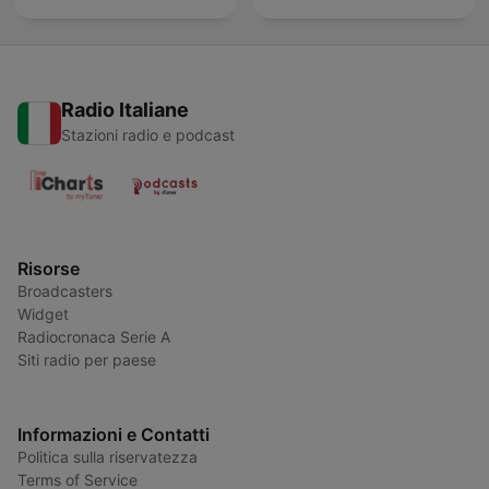
Radio Italiane
Stazioni radio e podcast
Risorse
Broadcasters
Widget
Radiocronaca Serie A
Siti radio per paese
Informazioni e Contatti
Politica sulla riservatezza
Terms of Service