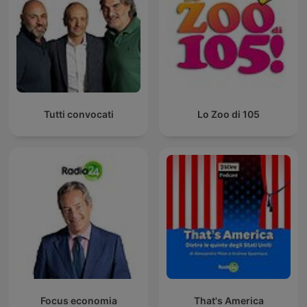
Tutti convocati
Lo Zoo di 105
Focus economia
That's America