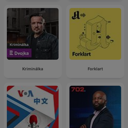
Kriminálka
Forklart