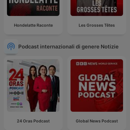
Hondelatte Raconte
Les Grosses Têtes
Podcast internazionali di genere Notizie
24 Oras Podcast
Global News Podcast