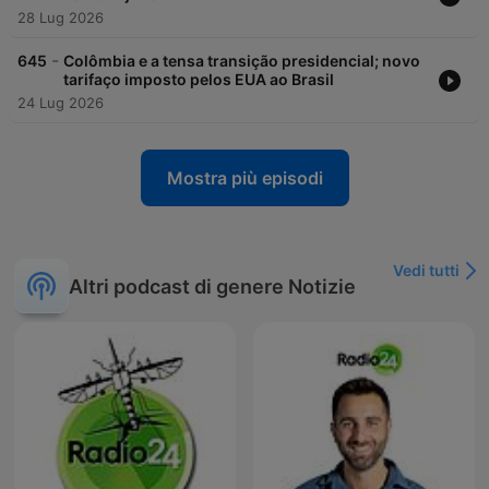
28 Lug 2026
-
645
Colômbia e a tensa transição presidencial; novo
tarifaço imposto pelos EUA ao Brasil
24 Lug 2026
Mostra più episodi
Vedi tutti
Altri podcast di genere Notizie